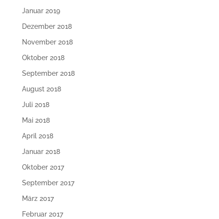
Januar 2019
Dezember 2018
November 2018
Oktober 2018
September 2018
August 2018
Juli 2018
Mai 2018
April 2018
Januar 2018
Oktober 2017
September 2017
März 2017
Februar 2017