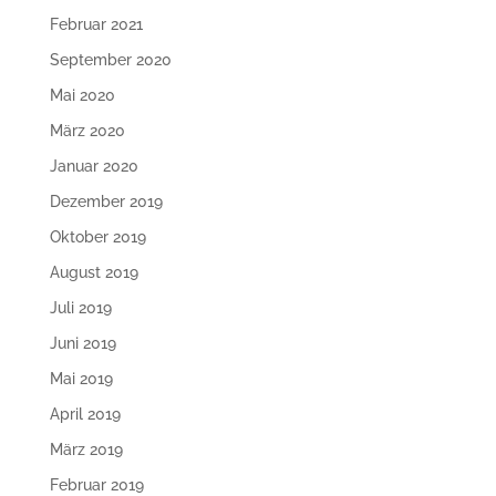
Februar 2021
September 2020
Mai 2020
März 2020
Januar 2020
Dezember 2019
Oktober 2019
August 2019
Juli 2019
Juni 2019
Mai 2019
April 2019
März 2019
Februar 2019