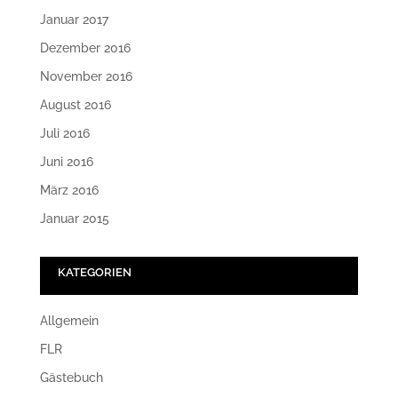
Januar 2017
Dezember 2016
November 2016
August 2016
Juli 2016
Juni 2016
März 2016
Januar 2015
KATEGORIEN
Allgemein
FLR
Gästebuch