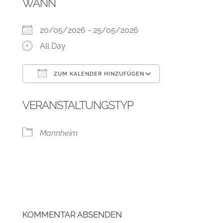
WANN
20/05/2026 - 25/05/2026
All Day
ZUM KALENDER HINZUFÜGEN
ICS herunterladen
Google Kalend
VERANSTALTUNGSTYP
Mannheim
KOMMENTAR ABSENDEN