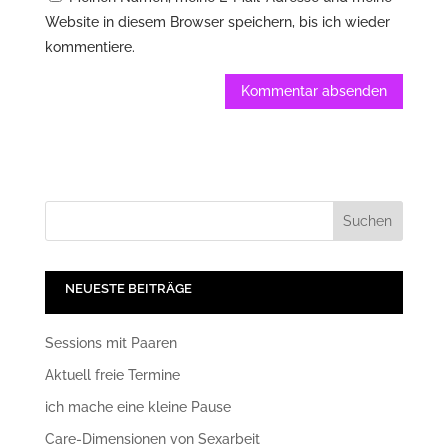
Website in diesem Browser speichern, bis ich wieder
kommentiere.
NEUESTE BEITRÄGE
Sessions mit Paaren
Aktuell freie Termine
ich mache eine kleine Pause
Care-Dimensionen von Sexarbeit