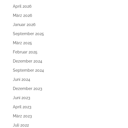
April 2026
März 2026
Januar 2026
September 2025
März 2025
Februar 2025
Dezember 2024
September 2024
Juni 2024
Dezember 2023
Juni 2023
April 2023
März 2023
Juli 2022