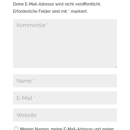
Deine E-Mail-Adresse wird nicht veröffentlicht.
Erforderliche Felder sind mit
*
markiert.
Meinen Namen, meine E-Mail-Adresse und meine