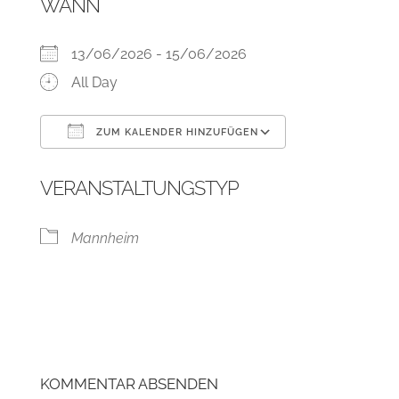
WANN
13/06/2026 - 15/06/2026
All Day
ZUM KALENDER HINZUFÜGEN
ICS herunterladen
Google Kalend
VERANSTALTUNGSTYP
Mannheim
KOMMENTAR ABSENDEN