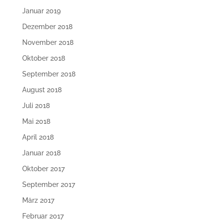
Januar 2019
Dezember 2018
November 2018
Oktober 2018
September 2018
August 2018
Juli 2018
Mai 2018
April 2018
Januar 2018
Oktober 2017
September 2017
März 2017
Februar 2017