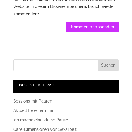
Website in diesem Browser speichern, bis ich wieder
kommentiere.
NEUESTE BEITRÄGE
Sessions mit Paaren
Aktuell freie Termine
ich mache eine kleine Pause
Care-Dimensionen von Sexarbeit