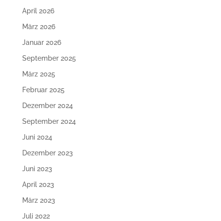
April 2026
März 2026
Januar 2026
September 2025
März 2025
Februar 2025
Dezember 2024
September 2024
Juni 2024
Dezember 2023
Juni 2023
April 2023
März 2023
Juli 2022