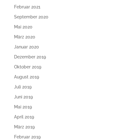
Februar 2021
September 2020
Mai 2020
März 2020
Januar 2020
Dezember 2019
Oktober 2019
August 2019
Juli 2019
Juni 2019
Mai 2019
April 2019
März 2019
Februar 2019