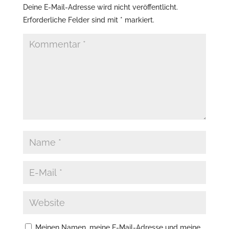
Deine E-Mail-Adresse wird nicht veröffentlicht.
Erforderliche Felder sind mit
*
markiert.
Meinen Namen, meine E-Mail-Adresse und meine