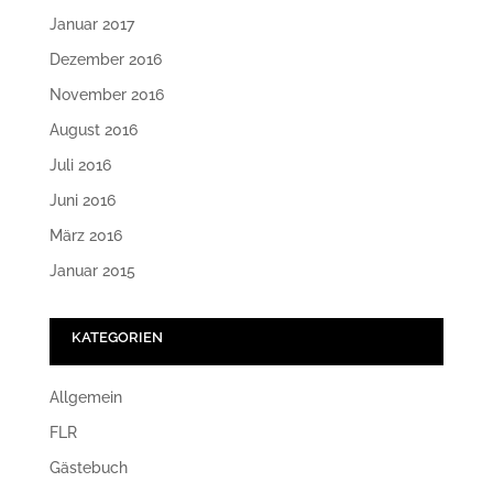
Januar 2017
Dezember 2016
November 2016
August 2016
Juli 2016
Juni 2016
März 2016
Januar 2015
KATEGORIEN
Allgemein
FLR
Gästebuch