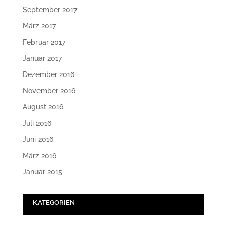
September 2017
März 2017
Februar 2017
Januar 2017
Dezember 2016
November 2016
August 2016
Juli 2016
Juni 2016
März 2016
Januar 2015
KATEGORIEN