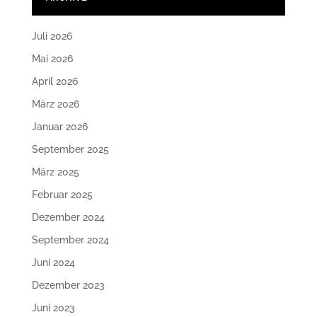
Juli 2026
Mai 2026
April 2026
März 2026
Januar 2026
September 2025
März 2025
Februar 2025
Dezember 2024
September 2024
Juni 2024
Dezember 2023
Juni 2023