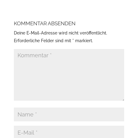
KOMMENTAR ABSENDEN
Deine E-Mail-Adresse wird nicht veröffentlicht.
Erforderliche Felder sind mit
*
markiert.