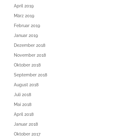
April 2019
März 2019
Februar 2019
Januar 2019
Dezember 2018
November 2018
Oktober 2018
September 2018
August 2018
Juli 2018
Mai 2018
April 2018
Januar 2018
Oktober 2017