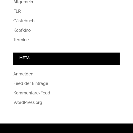
Allgemein
FLR
Gästebuch
Kopfkino
Termine
META
Anmelden
Feed der Einträge
Kommentare-Feed
WordPress.org