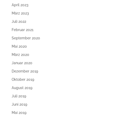
April 2023
März 2023
Juli 2022
Februar 2021
September 2020
Mai 2020
März 2020
Januar 2020
Dezember 2019
Oktober 2019
August 2019
Juli 2019
Juni 2019
Mai 2019