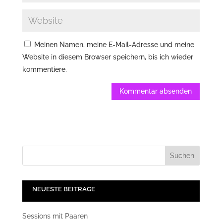
Meinen Namen, meine E-Mail-Adresse und meine
Website in diesem Browser speichern, bis ich wieder
kommentiere.
NEUESTE BEITRÄGE
Sessions mit Paaren