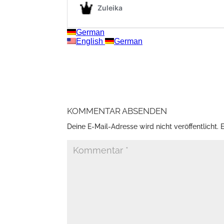
KOMMENTAR ABSENDEN
Deine E-Mail-Adresse wird nicht veröffentlicht.
E