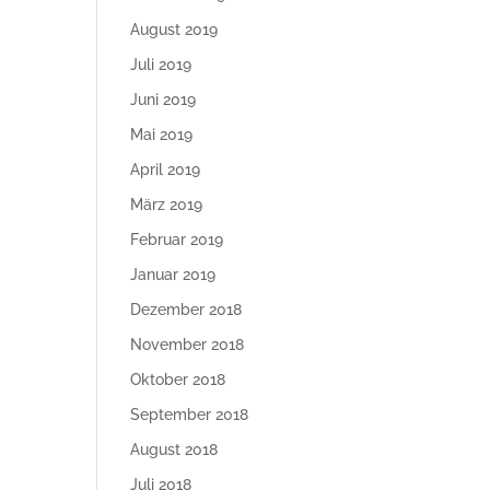
August 2019
Juli 2019
Juni 2019
Mai 2019
April 2019
März 2019
Februar 2019
Januar 2019
Dezember 2018
November 2018
Oktober 2018
September 2018
August 2018
Juli 2018