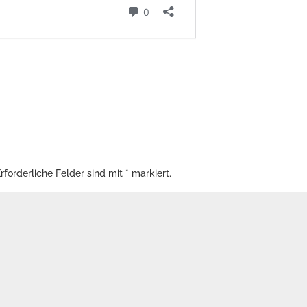
rforderliche Felder sind mit
*
markiert.