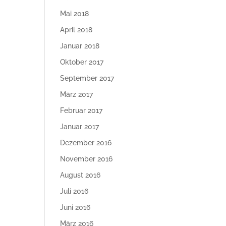
Mai 2018
April 2018
Januar 2018
Oktober 2017
September 2017
März 2017
Februar 2017
Januar 2017
Dezember 2016
November 2016
August 2016
Juli 2016
Juni 2016
März 2016