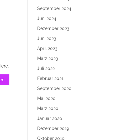
September 2024
Juni 2024
Dezember 2023
Juni 2023
April 2023
März 2023
iere.
Juli 2022
Februar 2021
September 2020
Mai 2020
März 2020
Januar 2020
Dezember 2019
Oktober 2019