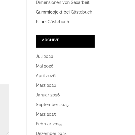
Dimensionen von Sexarbeit
Gummiobjekt
bei
Gästebuch
P.
bei
Gästebuch
ARCHIVE
Juli 2026
Mai 2026
April 2026
März 2026
Januar 2026
September 2025
März 2025
Februar 2025
Dezember 2024