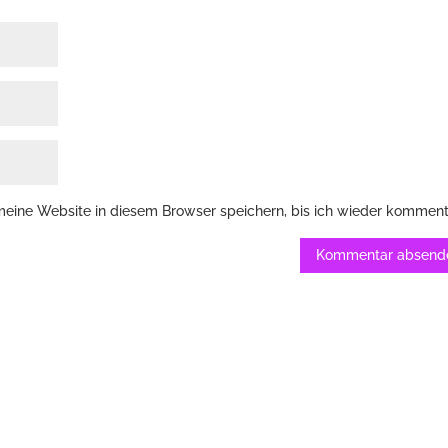
ine Website in diesem Browser speichern, bis ich wieder komment