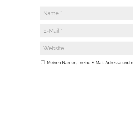
Meinen Namen, meine E-Mail-Adresse und me