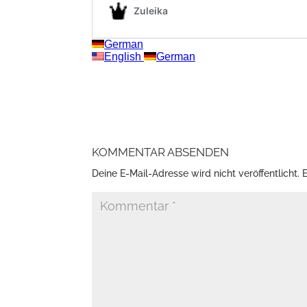
KOMMENTAR ABSENDEN
Deine E-Mail-Adresse wird nicht veröffentlicht.
E