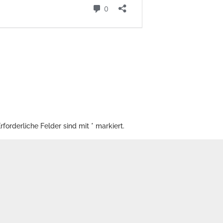
rforderliche Felder sind mit
*
markiert.