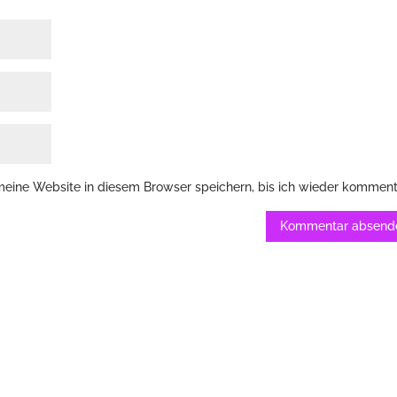
ine Website in diesem Browser speichern, bis ich wieder komment