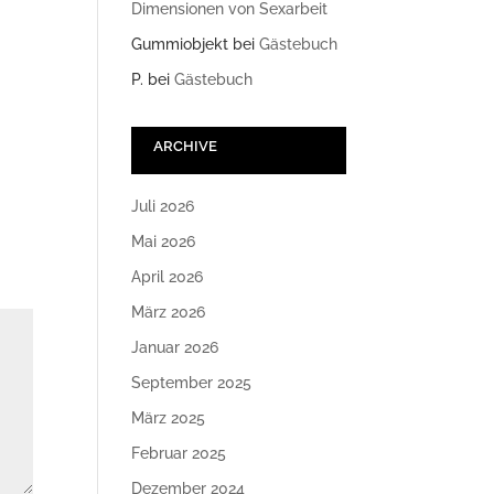
Dimensionen von Sexarbeit
Gummiobjekt
bei
Gästebuch
P.
bei
Gästebuch
ARCHIVE
Juli 2026
Mai 2026
April 2026
März 2026
Januar 2026
September 2025
März 2025
Februar 2025
Dezember 2024