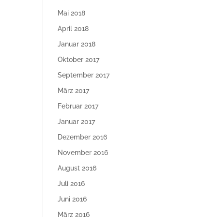
Mai 2018
April 2018
Januar 2018
Oktober 2017
September 2017
März 2017
Februar 2017
Januar 2017
Dezember 2016
November 2016
August 2016
Juli 2016
Juni 2016
März 2016