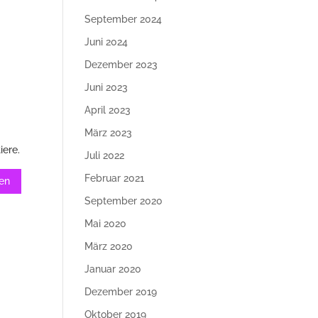
September 2024
Juni 2024
Dezember 2023
Juni 2023
April 2023
März 2023
iere.
Juli 2022
Februar 2021
September 2020
Mai 2020
März 2020
Januar 2020
Dezember 2019
Oktober 2019