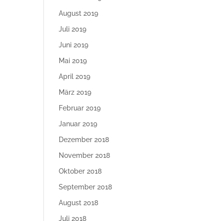
August 2019
Juli 2019
Juni 2019
Mai 2019
April 2019
März 2019
Februar 2019
Januar 2019
Dezember 2018
November 2018
Oktober 2018
September 2018
August 2018
Juli 2018