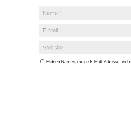
Meinen Namen, meine E-Mail-Adresse und me