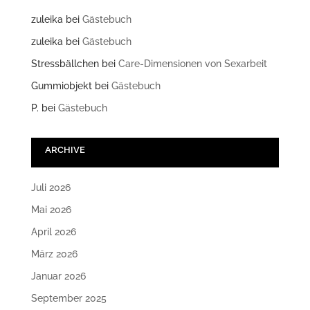
zuleika
bei
Gästebuch
zuleika
bei
Gästebuch
Stressbällchen
bei
Care-Dimensionen von Sexarbeit
Gummiobjekt
bei
Gästebuch
P.
bei
Gästebuch
ARCHIVE
Juli 2026
Mai 2026
April 2026
März 2026
Januar 2026
September 2025