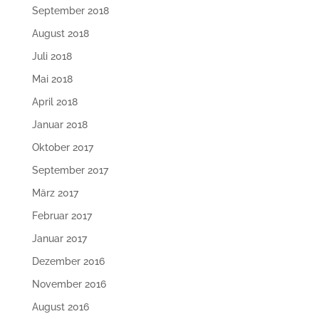
September 2018
August 2018
Juli 2018
Mai 2018
April 2018
Januar 2018
Oktober 2017
September 2017
März 2017
Februar 2017
Januar 2017
Dezember 2016
November 2016
August 2016