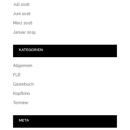
Juli 2016
Juni 2016
März 2016
Januar 2015
KATEGORIEN
Allgemein
FLR
Gästebuch
Kopfkino
Termine
META