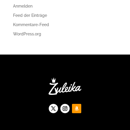
Anmelden
Feed der Einträge
Kommentare-Feed
WordPress.org