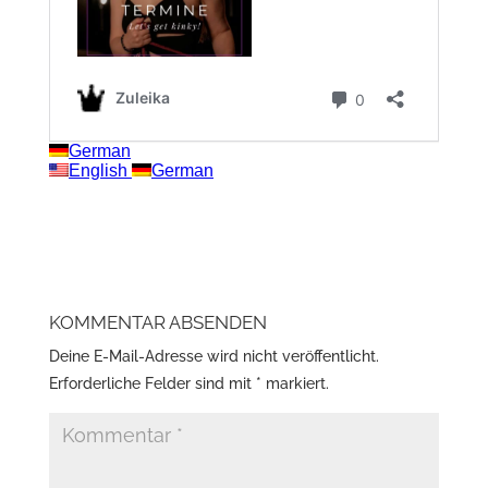
KOMMENTAR ABSENDEN
Deine E-Mail-Adresse wird nicht veröffentlicht.
Erforderliche Felder sind mit
*
markiert.