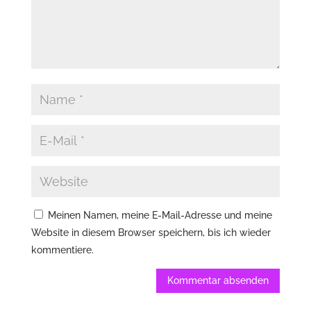
Meinen Namen, meine E-Mail-Adresse und meine
Website in diesem Browser speichern, bis ich wieder
kommentiere.