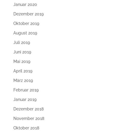
Januar 2020
Dezember 2019
Oktober 2019
August 2019
Juli 2019
Juni 2019
Mai 2019
April 2019
März 2019
Februar 2019
Januar 2019
Dezember 2018
November 2018
Oktober 2018