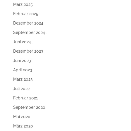
März 2025
Februar 2025
Dezember 2024
September 2024
Juni 2024
Dezember 2023
Juni 2023
April 2023
März 2023
Juli 2022
Februar 2021
September 2020
Mai 2020
März 2020