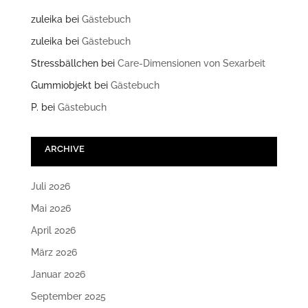
zuleika
bei
Gästebuch
zuleika
bei
Gästebuch
Stressbällchen
bei
Care-Dimensionen von Sexarbeit
Gummiobjekt
bei
Gästebuch
P.
bei
Gästebuch
ARCHIVE
Juli 2026
Mai 2026
April 2026
März 2026
Januar 2026
September 2025