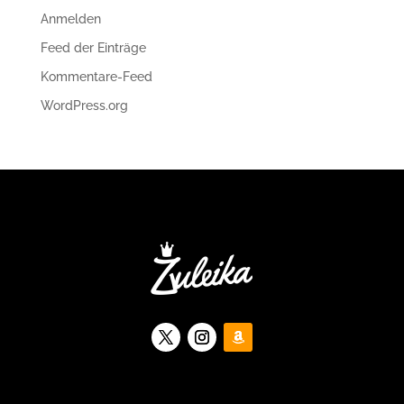
Anmelden
Feed der Einträge
Kommentare-Feed
WordPress.org