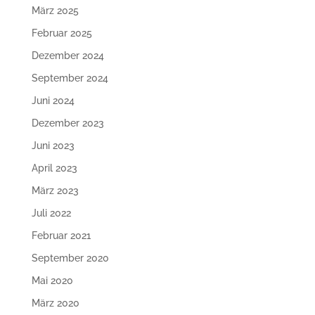
März 2025
Februar 2025
Dezember 2024
September 2024
Juni 2024
Dezember 2023
Juni 2023
April 2023
März 2023
Juli 2022
Februar 2021
September 2020
Mai 2020
März 2020