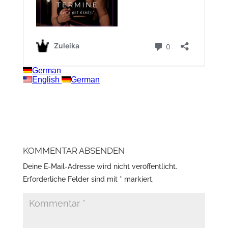
KOMMENTAR ABSENDEN
Deine E-Mail-Adresse wird nicht veröffentlicht.
Erforderliche Felder sind mit
*
markiert.