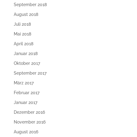
September 2018
August 2018
Juli 2018
Mai 2018
April 2018
Januar 2018
Oktober 2017
September 2017
März 2017
Februar 2017
Januar 2017
Dezember 2016
November 2016
August 2016