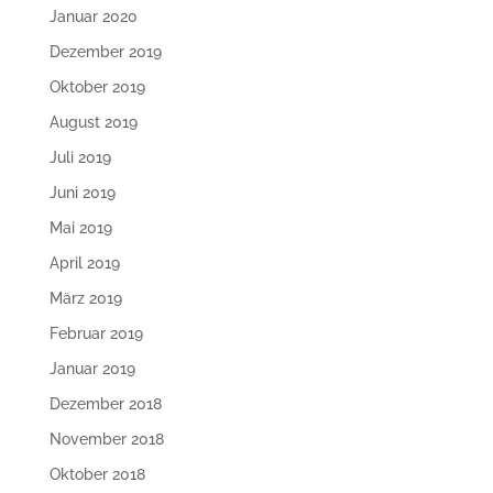
Januar 2020
Dezember 2019
Oktober 2019
August 2019
Juli 2019
Juni 2019
Mai 2019
April 2019
März 2019
Februar 2019
Januar 2019
Dezember 2018
November 2018
Oktober 2018