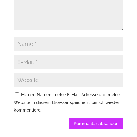
Meinen Namen, meine E-Mail-Adresse und meine
Website in diesem Browser speichern, bis ich wieder
kommentiere.