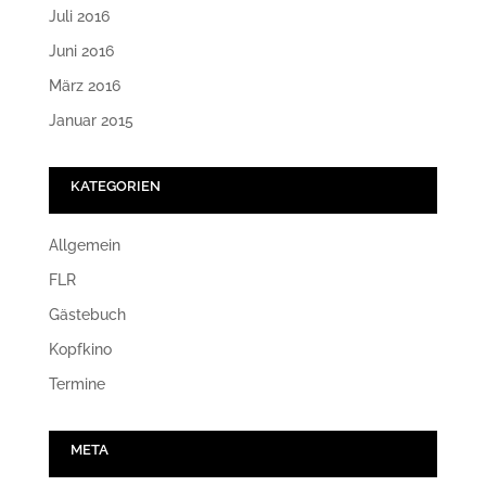
Juli 2016
Juni 2016
März 2016
Januar 2015
KATEGORIEN
Allgemein
FLR
Gästebuch
Kopfkino
Termine
META