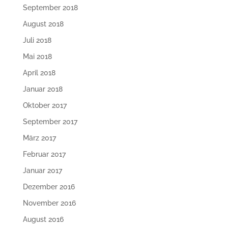
September 2018
August 2018
Juli 2018
Mai 2018
April 2018
Januar 2018
Oktober 2017
September 2017
März 2017
Februar 2017
Januar 2017
Dezember 2016
November 2016
August 2016