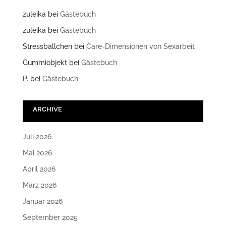
zuleika
bei
Gästebuch
zuleika
bei
Gästebuch
Stressbällchen
bei
Care-Dimensionen von Sexarbeit
Gummiobjekt
bei
Gästebuch
P.
bei
Gästebuch
ARCHIVE
Juli 2026
Mai 2026
April 2026
März 2026
Januar 2026
September 2025