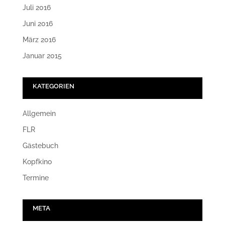
Juli 2016
Juni 2016
März 2016
Januar 2015
KATEGORIEN
Allgemein
FLR
Gästebuch
Kopfkino
Termine
META