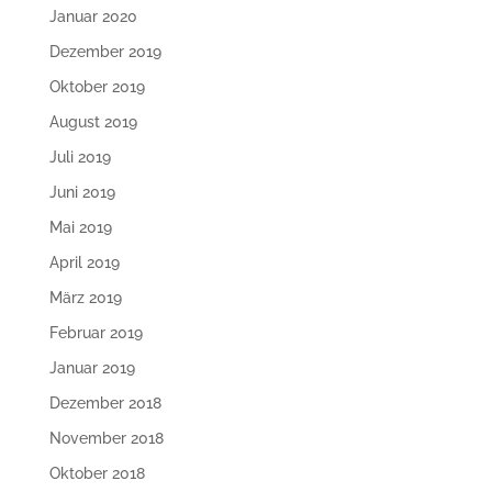
Januar 2020
Dezember 2019
Oktober 2019
August 2019
Juli 2019
Juni 2019
Mai 2019
April 2019
März 2019
Februar 2019
Januar 2019
Dezember 2018
November 2018
Oktober 2018