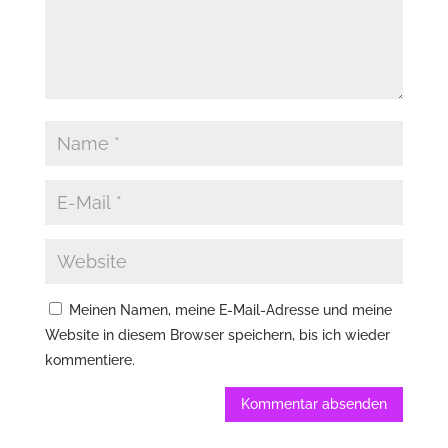
Meinen Namen, meine E-Mail-Adresse und meine
Website in diesem Browser speichern, bis ich wieder
kommentiere.