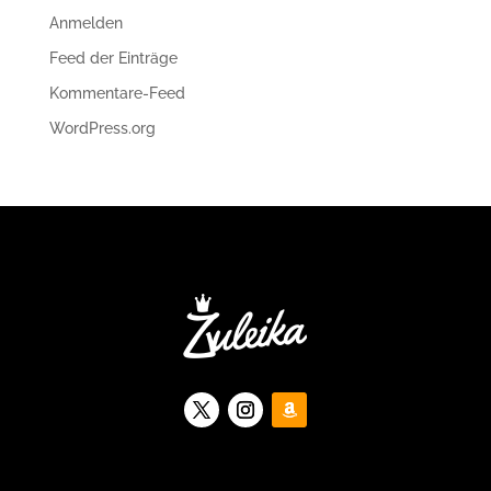
Anmelden
Feed der Einträge
Kommentare-Feed
WordPress.org