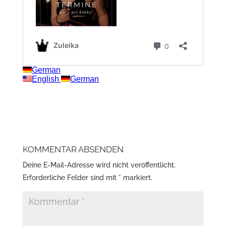
KOMMENTAR ABSENDEN
Deine E-Mail-Adresse wird nicht veröffentlicht.
Erforderliche Felder sind mit
*
markiert.