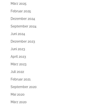
März 2025
Februar 2025
Dezember 2024
September 2024
Juni 2024
Dezember 2023
Juni 2023
April 2023
März 2023
Juli 2022
Februar 2021
September 2020
Mai 2020
März 2020