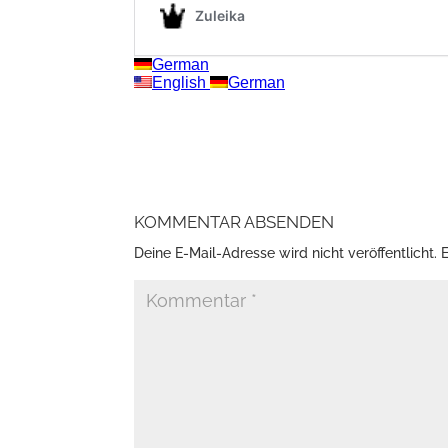
KOMMENTAR ABSENDEN
Deine E-Mail-Adresse wird nicht veröffentlicht.
E