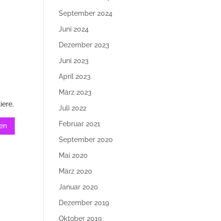
September 2024
Juni 2024
Dezember 2023
Juni 2023
April 2023
März 2023
iere.
Juli 2022
Februar 2021
September 2020
Mai 2020
März 2020
Januar 2020
Dezember 2019
Oktober 2019