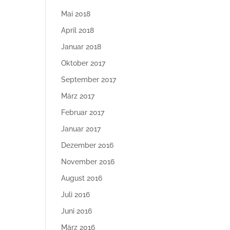
Mai 2018
April 2018
Januar 2018
Oktober 2017
September 2017
März 2017
Februar 2017
Januar 2017
Dezember 2016
November 2016
August 2016
Juli 2016
Juni 2016
März 2016