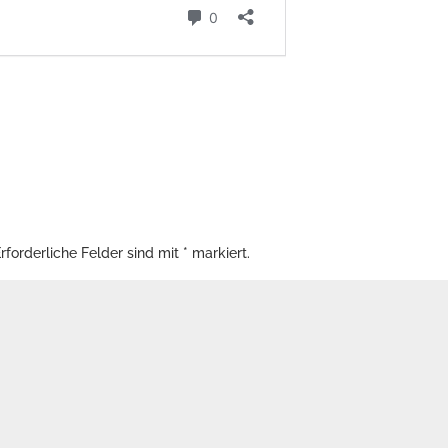
rforderliche Felder sind mit
*
markiert.