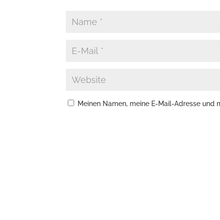
Meinen Namen, meine E-Mail-Adresse und me