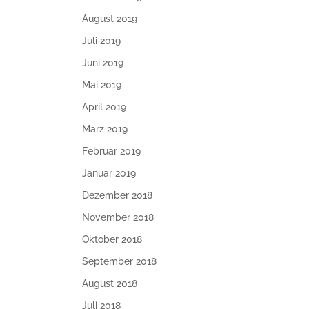
August 2019
Juli 2019
Juni 2019
Mai 2019
April 2019
März 2019
Februar 2019
Januar 2019
Dezember 2018
November 2018
Oktober 2018
September 2018
August 2018
Juli 2018