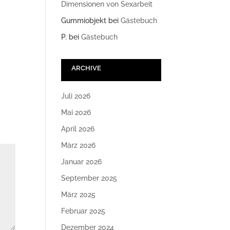
Dimensionen von Sexarbeit
Gummiobjekt
bei
Gästebuch
P.
bei
Gästebuch
ARCHIVE
Juli 2026
Mai 2026
April 2026
März 2026
Januar 2026
September 2025
März 2025
Februar 2025
Dezember 2024