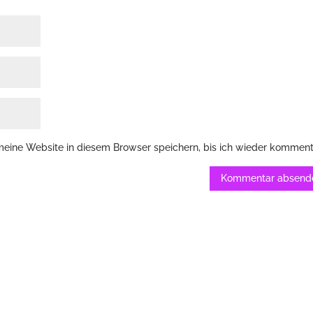
ine Website in diesem Browser speichern, bis ich wieder komment