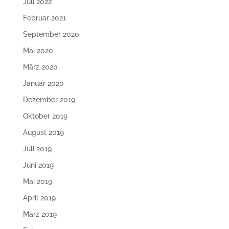
Juli 2022
Februar 2021
September 2020
Mai 2020
März 2020
Januar 2020
Dezember 2019
Oktober 2019
August 2019
Juli 2019
Juni 2019
Mai 2019
April 2019
März 2019