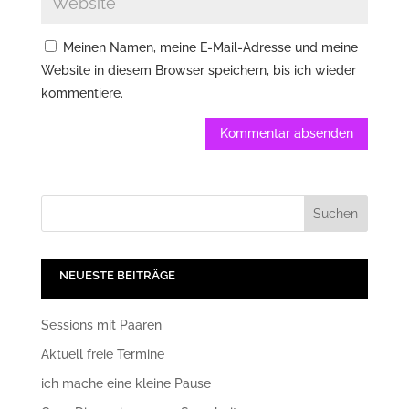
Meinen Namen, meine E-Mail-Adresse und meine
Website in diesem Browser speichern, bis ich wieder
kommentiere.
NEUESTE BEITRÄGE
Sessions mit Paaren
Aktuell freie Termine
ich mache eine kleine Pause