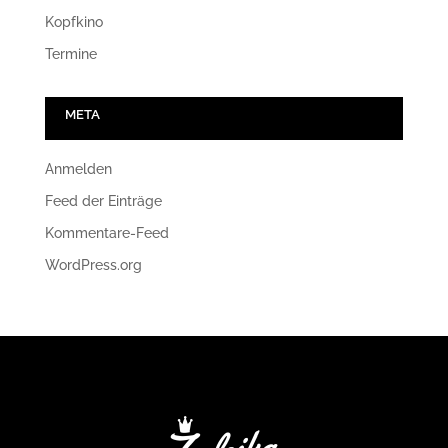
Kopfkino
Termine
META
Anmelden
Feed der Einträge
Kommentare-Feed
WordPress.org