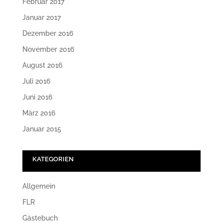
Februar 2017
Januar 2017
Dezember 2016
November 2016
August 2016
Juli 2016
Juni 2016
März 2016
Januar 2015
KATEGORIEN
Allgemein
FLR
Gästebuch