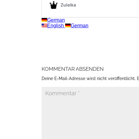
KOMMENTAR ABSENDEN
Deine E-Mail-Adresse wird nicht veröffentlicht.
E