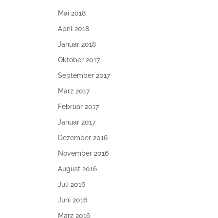
Mai 2018
April 2018
Januar 2018
Oktober 2017
September 2017
März 2017
Februar 2017
Januar 2017
Dezember 2016
November 2016
August 2016
Juli 2016
Juni 2016
März 2016