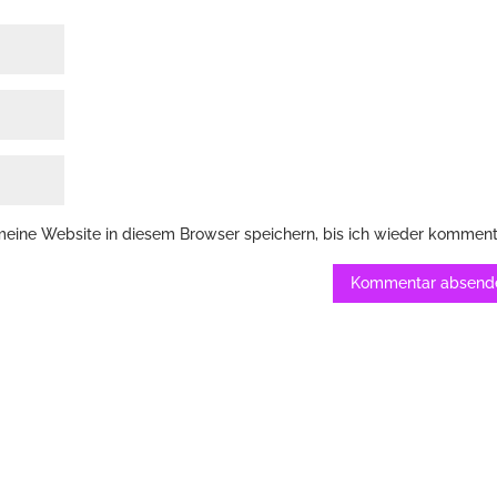
ine Website in diesem Browser speichern, bis ich wieder komment