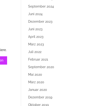
September 2024
Juni 2024
Dezember 2023
Juni 2023
April 2023
März 2023
iere.
Juli 2022
Februar 2021
September 2020
Mai 2020
März 2020
Januar 2020
Dezember 2019
Oktober 2019