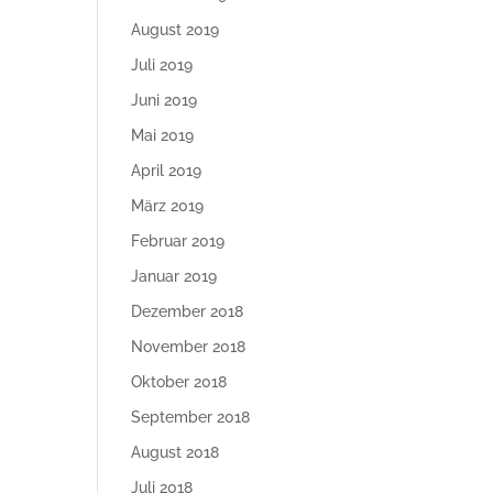
August 2019
Juli 2019
Juni 2019
Mai 2019
April 2019
März 2019
Februar 2019
Januar 2019
Dezember 2018
November 2018
Oktober 2018
September 2018
August 2018
Juli 2018