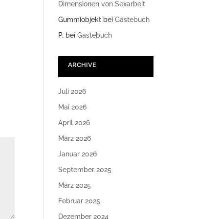
Dimensionen von Sexarbeit
Gummiobjekt
bei
Gästebuch
P.
bei
Gästebuch
ARCHIVE
Juli 2026
Mai 2026
April 2026
März 2026
Januar 2026
September 2025
März 2025
Februar 2025
Dezember 2024