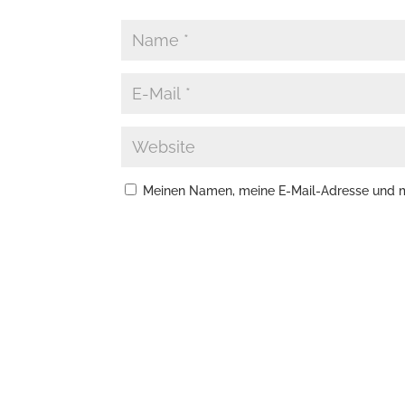
Meinen Namen, meine E-Mail-Adresse und me