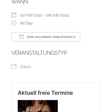
WANN
07/08/2022 - 08/08/2022
All Day
ZUM KALENDER HINZUFÜGEN
ICS herunterladen
Google Kalend
VERANSTALTUNGSTYP
Zürich