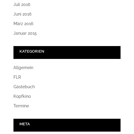
Juli 2016
Juni 2016
März 2016
Januar 2015
KATEGORIEN
Allgemein
FLR
Gästebuch
Kopfkino
Termine
META