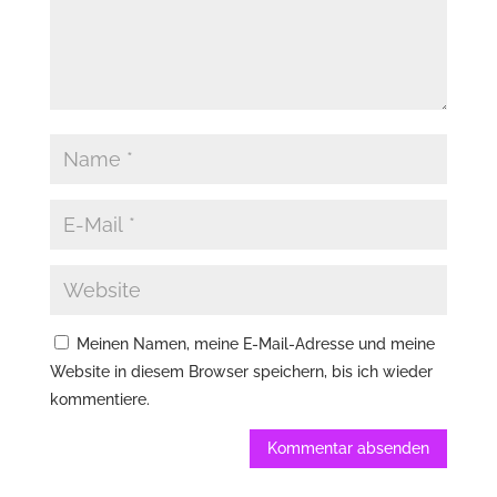
Meinen Namen, meine E-Mail-Adresse und meine
Website in diesem Browser speichern, bis ich wieder
kommentiere.