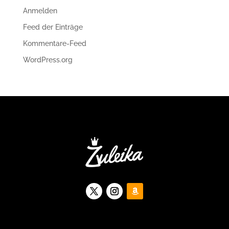
Anmelden
Feed der Einträge
Kommentare-Feed
WordPress.org