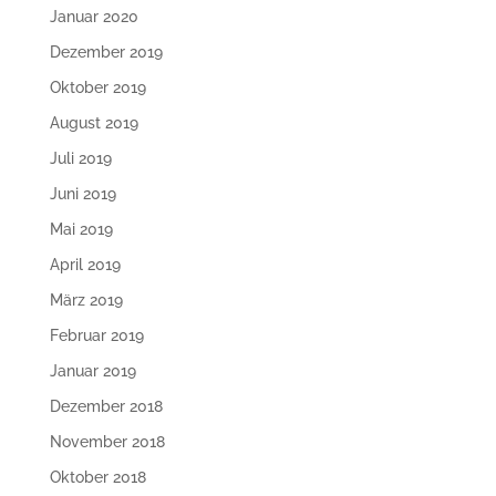
Januar 2020
Dezember 2019
Oktober 2019
August 2019
Juli 2019
Juni 2019
Mai 2019
April 2019
März 2019
Februar 2019
Januar 2019
Dezember 2018
November 2018
Oktober 2018