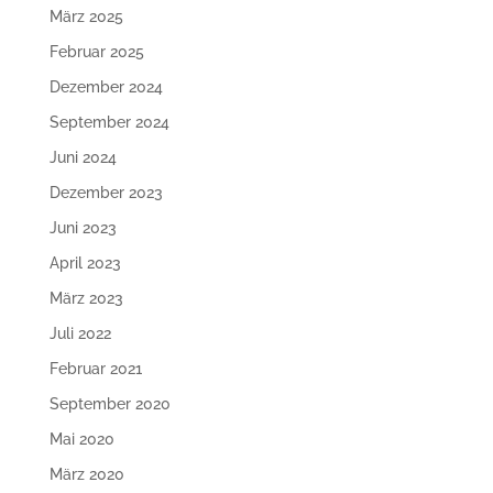
März 2025
Februar 2025
Dezember 2024
September 2024
Juni 2024
Dezember 2023
Juni 2023
April 2023
März 2023
Juli 2022
Februar 2021
September 2020
Mai 2020
März 2020