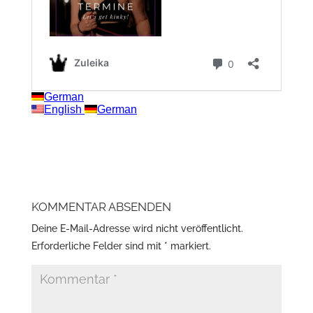
KOMMENTAR ABSENDEN
Deine E-Mail-Adresse wird nicht veröffentlicht.
Erforderliche Felder sind mit
*
markiert.