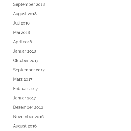
September 2018
August 2018
Juli 2018
Mai 2018
April 2018
Januar 2018
Oktober 2017
September 2017
März 2017
Februar 2017
Januar 2017
Dezember 2016
November 2016
August 2016