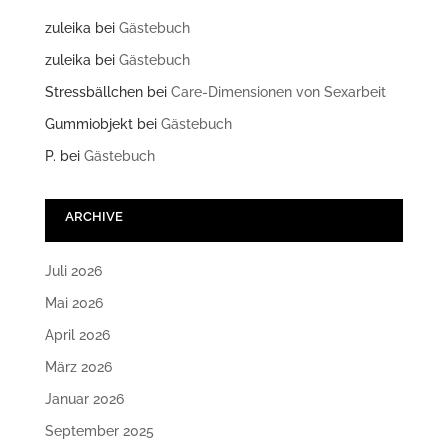
zuleika
bei
Gästebuch
zuleika
bei
Gästebuch
Stressbällchen
bei
Care-Dimensionen von Sexarbeit
Gummiobjekt
bei
Gästebuch
P.
bei
Gästebuch
ARCHIVE
Juli 2026
Mai 2026
April 2026
März 2026
Januar 2026
September 2025