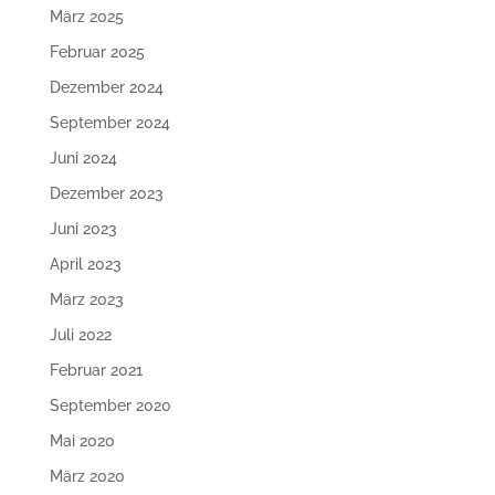
März 2025
Februar 2025
Dezember 2024
September 2024
Juni 2024
Dezember 2023
Juni 2023
April 2023
März 2023
Juli 2022
Februar 2021
September 2020
Mai 2020
März 2020