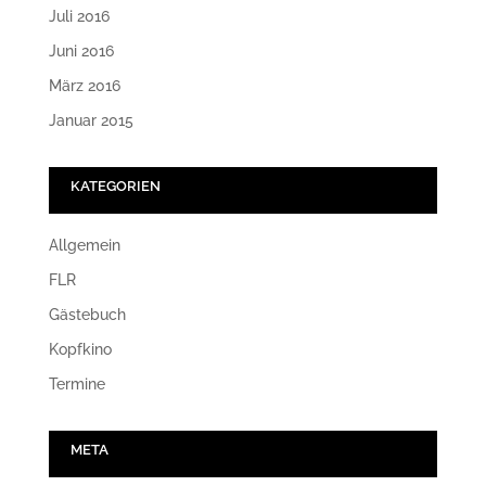
Juli 2016
Juni 2016
März 2016
Januar 2015
KATEGORIEN
Allgemein
FLR
Gästebuch
Kopfkino
Termine
META