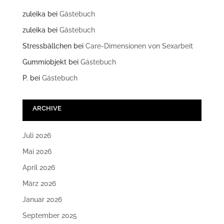
zuleika
bei
Gästebuch
zuleika
bei
Gästebuch
Stressbällchen
bei
Care-Dimensionen von Sexarbeit
Gummiobjekt
bei
Gästebuch
P.
bei
Gästebuch
ARCHIVE
Juli 2026
Mai 2026
April 2026
März 2026
Januar 2026
September 2025