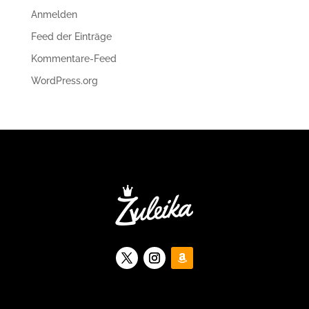
Anmelden
Feed der Einträge
Kommentare-Feed
WordPress.org