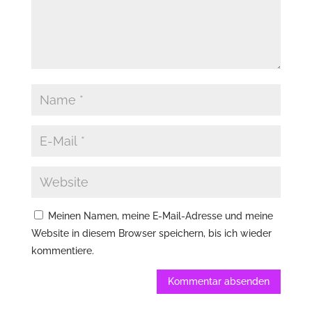
Meinen Namen, meine E-Mail-Adresse und meine
Website in diesem Browser speichern, bis ich wieder
kommentiere.