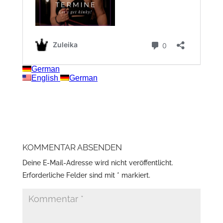
KOMMENTAR ABSENDEN
Deine E-Mail-Adresse wird nicht veröffentlicht.
Erforderliche Felder sind mit
*
markiert.