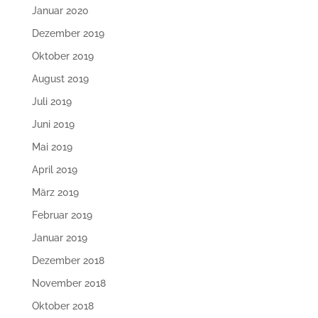
Januar 2020
Dezember 2019
Oktober 2019
August 2019
Juli 2019
Juni 2019
Mai 2019
April 2019
März 2019
Februar 2019
Januar 2019
Dezember 2018
November 2018
Oktober 2018