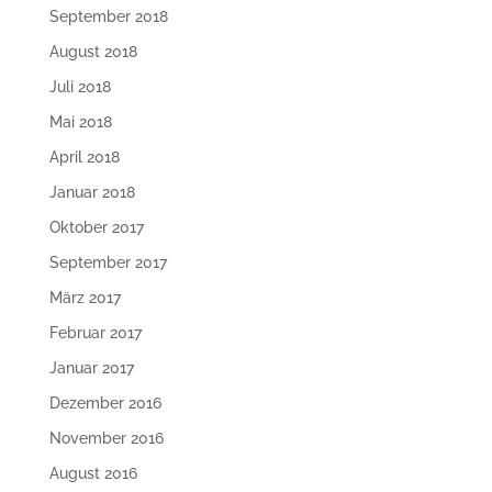
September 2018
August 2018
Juli 2018
Mai 2018
April 2018
Januar 2018
Oktober 2017
September 2017
März 2017
Februar 2017
Januar 2017
Dezember 2016
November 2016
August 2016