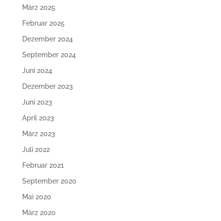
März 2025
Februar 2025
Dezember 2024
September 2024
Juni 2024
Dezember 2023
Juni 2023
April 2023
März 2023
Juli 2022
Februar 2021
September 2020
Mai 2020
März 2020