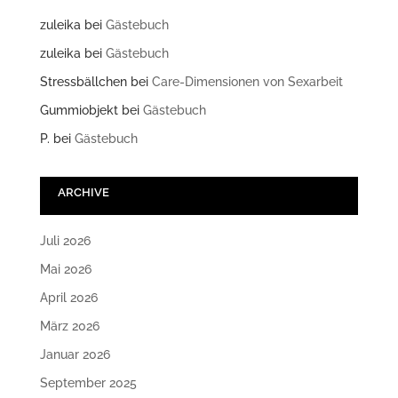
zuleika
bei
Gästebuch
zuleika
bei
Gästebuch
Stressbällchen
bei
Care-Dimensionen von Sexarbeit
Gummiobjekt
bei
Gästebuch
P.
bei
Gästebuch
ARCHIVE
Juli 2026
Mai 2026
April 2026
März 2026
Januar 2026
September 2025