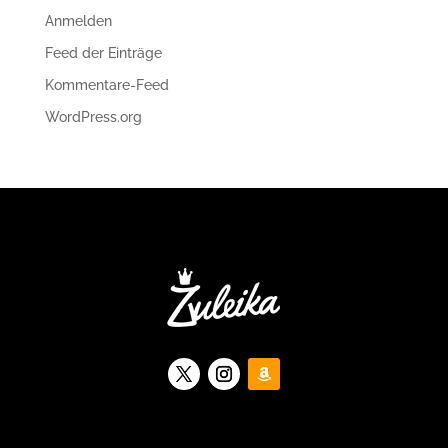
Anmelden
Feed der Einträge
Kommentare-Feed
WordPress.org