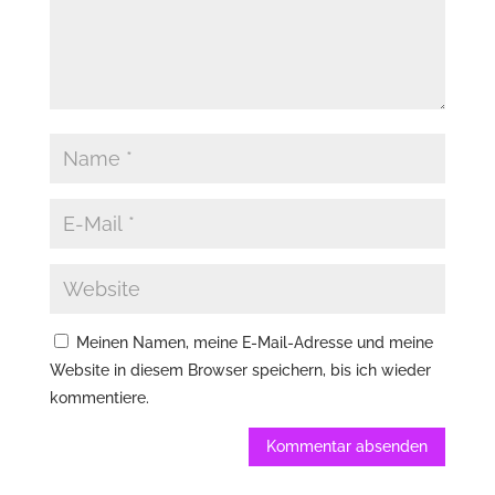
Meinen Namen, meine E-Mail-Adresse und meine
Website in diesem Browser speichern, bis ich wieder
kommentiere.