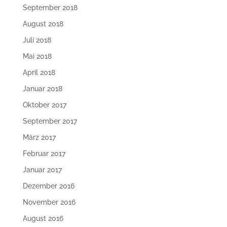
September 2018
August 2018
Juli 2018
Mai 2018
April 2018
Januar 2018
Oktober 2017
September 2017
März 2017
Februar 2017
Januar 2017
Dezember 2016
November 2016
August 2016