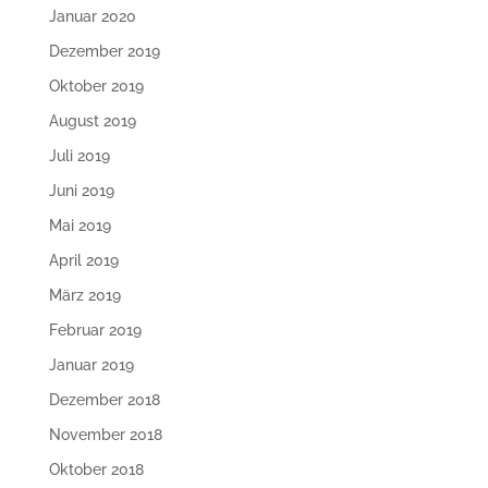
Januar 2020
Dezember 2019
Oktober 2019
August 2019
Juli 2019
Juni 2019
Mai 2019
April 2019
März 2019
Februar 2019
Januar 2019
Dezember 2018
November 2018
Oktober 2018