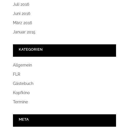
Juli 2016
Juni 2016
März 2016
Januar 2015
KATEGORIEN
Allgemein
FLR
Gästebuch
Kopfkino
Termine
META