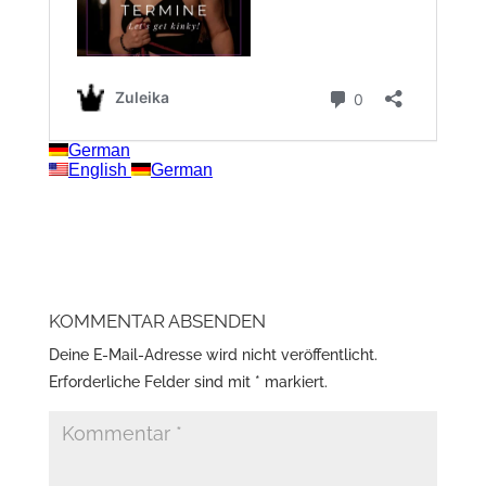
KOMMENTAR ABSENDEN
Deine E-Mail-Adresse wird nicht veröffentlicht.
Erforderliche Felder sind mit
*
markiert.