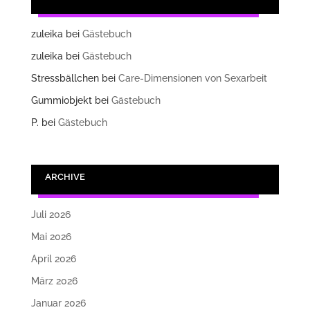
zuleika
bei
Gästebuch
zuleika
bei
Gästebuch
Stressbällchen
bei
Care-Dimensionen von Sexarbeit
Gummiobjekt
bei
Gästebuch
P.
bei
Gästebuch
ARCHIVE
Juli 2026
Mai 2026
April 2026
März 2026
Januar 2026