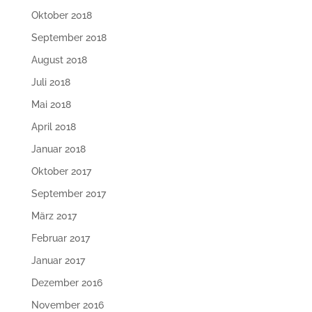
Oktober 2018
September 2018
August 2018
Juli 2018
Mai 2018
April 2018
Januar 2018
Oktober 2017
September 2017
März 2017
Februar 2017
Januar 2017
Dezember 2016
November 2016