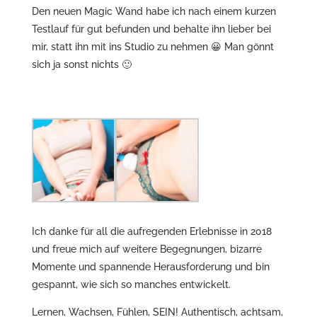
Den neuen Magic Wand habe ich nach einem kurzen
Testlauf für gut befunden und behalte ihn lieber bei
mir, statt ihn mit ins Studio zu nehmen 😀 Man gönnt
sich ja sonst nichts 🙂
Ich danke für all die aufregenden Erlebnisse in 2018
und freue mich auf weitere Begegnungen, bizarre
Momente und spannende Herausforderung und bin
gespannt, wie sich so manches entwickelt.
Lernen, Wachsen, Fühlen, SEIN! Authentisch, achtsam,