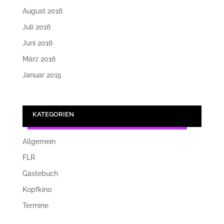
August 2016
Juli 2016
Juni 2016
März 2016
Januar 2015
KATEGORIEN
Allgemein
FLR
Gästebuch
Kopfkino
Termine