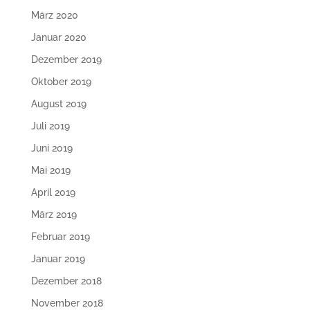
März 2020
Januar 2020
Dezember 2019
Oktober 2019
August 2019
Juli 2019
Juni 2019
Mai 2019
April 2019
März 2019
Februar 2019
Januar 2019
Dezember 2018
November 2018