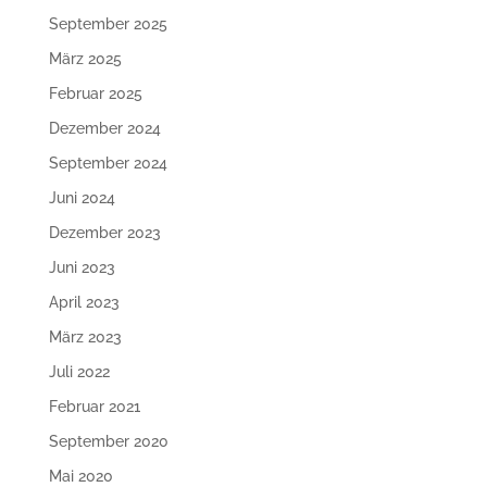
September 2025
März 2025
Februar 2025
Dezember 2024
September 2024
Juni 2024
Dezember 2023
Juni 2023
April 2023
März 2023
Juli 2022
Februar 2021
September 2020
Mai 2020