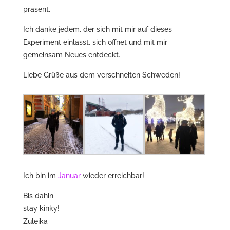
präsent.
Ich danke jedem, der sich mit mir auf dieses
Experiment einlässt, sich öffnet und mit mir
gemeinsam Neues entdeckt.
Liebe Grüße aus dem verschneiten Schweden!
Ich bin im
Januar
wieder erreichbar!
Bis dahin
stay kinky!
Zuleika