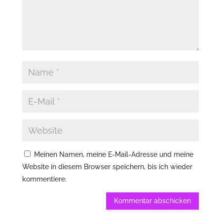
Meinen Namen, meine E-Mail-Adresse und meine
Website in diesem Browser speichern, bis ich wieder
kommentiere.
Kommentar abschicken