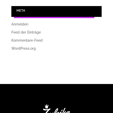
META
Anmelden
Feed der Einträge
Kommentare-Feed
WordPress.org