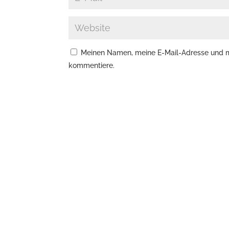
Meinen Namen, meine E-Mail-Adresse und me
kommentiere.