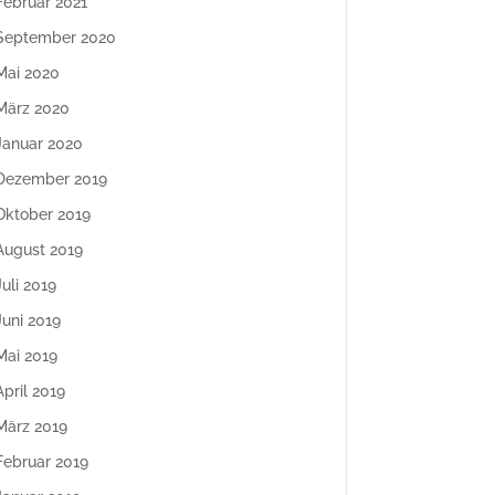
Februar 2021
September 2020
Mai 2020
März 2020
Januar 2020
Dezember 2019
Oktober 2019
August 2019
Juli 2019
Juni 2019
Mai 2019
April 2019
März 2019
Februar 2019