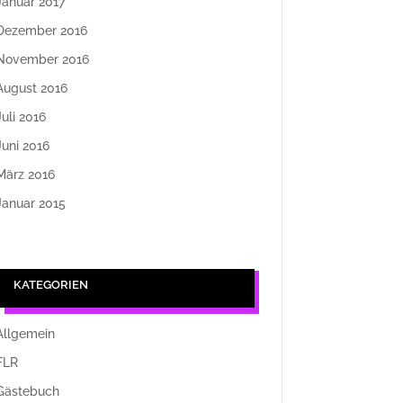
Januar 2017
Dezember 2016
November 2016
August 2016
Juli 2016
Juni 2016
März 2016
Januar 2015
KATEGORIEN
Allgemein
FLR
Gästebuch