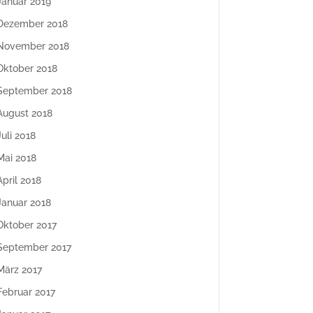
Januar 2019
Dezember 2018
November 2018
Oktober 2018
September 2018
August 2018
Juli 2018
Mai 2018
April 2018
Januar 2018
Oktober 2017
September 2017
März 2017
Februar 2017