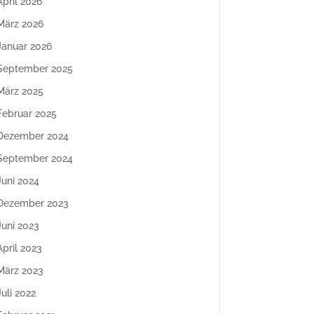
April 2026
März 2026
Januar 2026
September 2025
März 2025
Februar 2025
Dezember 2024
September 2024
Juni 2024
Dezember 2023
Juni 2023
April 2023
März 2023
Juli 2022