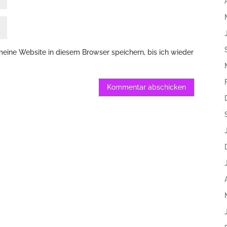
ine Website in diesem Browser speichern, bis ich wieder
Kommentar abschicken