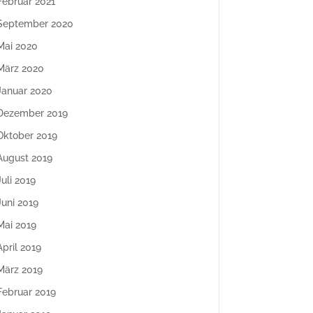
Februar 2021
September 2020
Mai 2020
März 2020
Januar 2020
Dezember 2019
Oktober 2019
August 2019
Juli 2019
Juni 2019
Mai 2019
April 2019
März 2019
Februar 2019