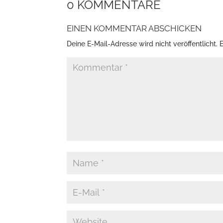
0 KOMMENTARE
EINEN KOMMENTAR ABSCHICKEN
Deine E-Mail-Adresse wird nicht veröffentlicht.
E