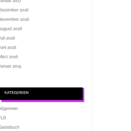
Januar 2017
Dezember 2016
November 2016
August 2016
Juli 2016
Juni 2016
März 2016
Januar 2015
KATEGORIEN
Allgemein
FLR
Gästebuch