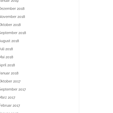
Januar 2019
Dezember 2018
November 2018
Oktober 2018
September 2018
August 2018
Juli 2018
Mai 2018
April 2018
Januar 2018
Oktober 2017
September 2017
März 2017
Februar 2017