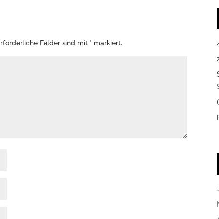
rforderliche Felder sind mit
*
markiert.