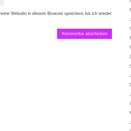
ine Website in diesem Browser speichern, bis ich wieder
Kommentar abschicken