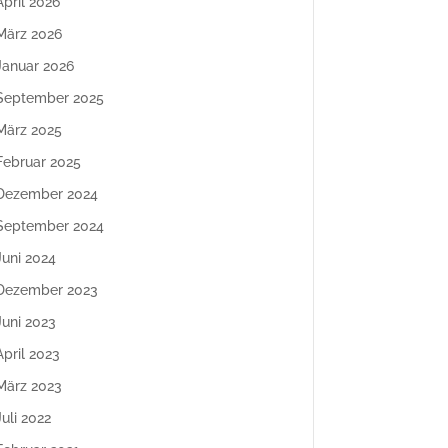
April 2026
März 2026
Januar 2026
September 2025
März 2025
Februar 2025
Dezember 2024
September 2024
Juni 2024
Dezember 2023
Juni 2023
April 2023
März 2023
Juli 2022