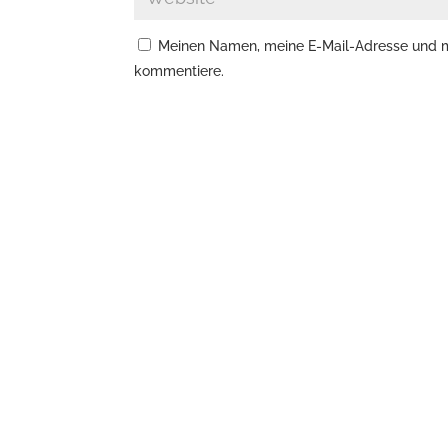
Meinen Namen, meine E-Mail-Adresse und me
kommentiere.