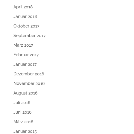
April 2018
Januar 2018
Oktober 2017
September 2017
März 2017
Februar 2017
Januar 2017
Dezember 2016
November 2016
August 2016
Juli 2016
Juni 2016
März 2016
Januar 2015