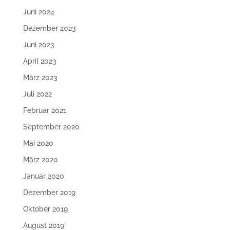
Juni 2024
Dezember 2023
Juni 2023
April 2023
März 2023
Juli 2022
Februar 2021
September 2020
Mai 2020
März 2020
Januar 2020
Dezember 2019
Oktober 2019
August 2019