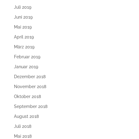
Juli 2019
Juni 2019
Mai 2019
April 2019
März 2019
Februar 2019
Januar 2019
Dezember 2018
November 2018
Oktober 2018
September 2018
August 2018
Juli 2018
Mai 2018