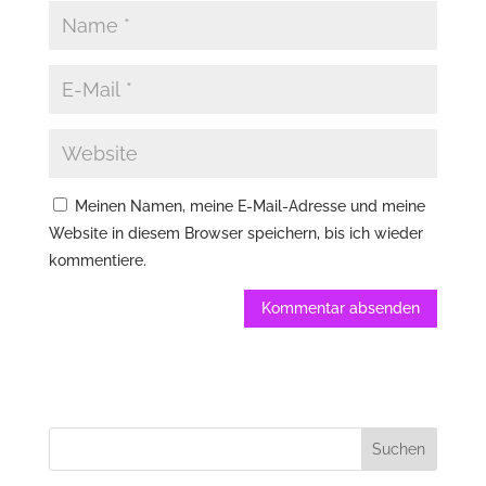
Meinen Namen, meine E-Mail-Adresse und meine
Website in diesem Browser speichern, bis ich wieder
kommentiere.