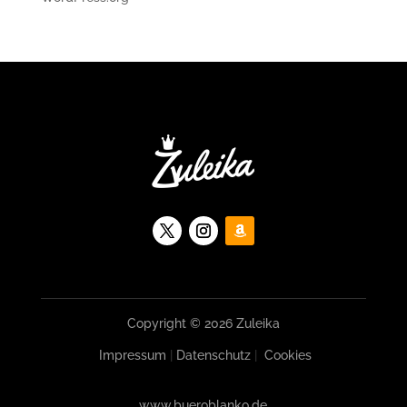
Copyright © 2026 Zuleika
Impressum
|
Datenschutz
|
Cookies
www.bueroblanko.de