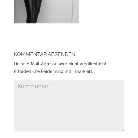
KOMMENTAR ABSENDEN
Deine E-Mail-Adresse wird nicht veröffentlicht.
Erforderliche Felder sind mit
*
markiert.