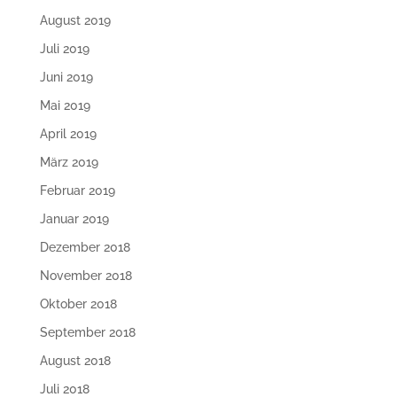
August 2019
Juli 2019
Juni 2019
Mai 2019
April 2019
März 2019
Februar 2019
Januar 2019
Dezember 2018
November 2018
Oktober 2018
September 2018
August 2018
Juli 2018