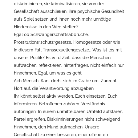
diskriminieren, sie kriminalisieren, sie von der
Gesellschaft ausschließen, ihre psychische Gesundheit
aufs Spiel setzen und ihnen noch mehr unnötige
Hindernisse in den Weg stellen?
Egal ob Schwangerschaftsabbrüche,
Prostitutions“schutz“gesetze, Homogesetze oder wie
in diesem Fall Transsexuellengesetze… Was ist los mit
unserer Politik? Es wird Zeit, dass die Menschen
aufwachen, reflektieren, hinterfragen, nicht einfach nur
hinnehmen. Egal, um was es geht.
Ach Mensch, Kant dreht sich im Grabe um. Zurecht.
Hört auf, die Verantwortung abzugeben.
Ihr könnt selbst aktiv werden. Euch einsetzen. Euch
informieren. Betroffenen zuhören. Verständnis
aufbringen. In eurem unmittelbaren Umfeld aufklären,
Partei ergreifen, Diskriminierungen nicht schweigend
hinnehmen, den Mund aufmachen. Unsere
Gesellschaft zu einer besseren, einer offeneren