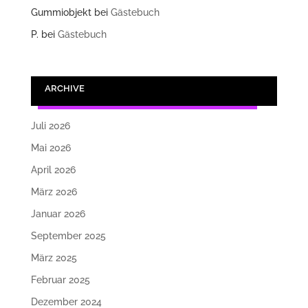
Gummiobjekt
bei
Gästebuch
P.
bei
Gästebuch
ARCHIVE
Juli 2026
Mai 2026
April 2026
März 2026
Januar 2026
September 2025
März 2025
Februar 2025
Dezember 2024