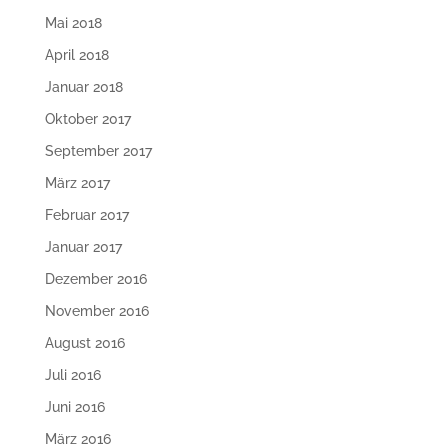
Mai 2018
April 2018
Januar 2018
Oktober 2017
September 2017
März 2017
Februar 2017
Januar 2017
Dezember 2016
November 2016
August 2016
Juli 2016
Juni 2016
März 2016