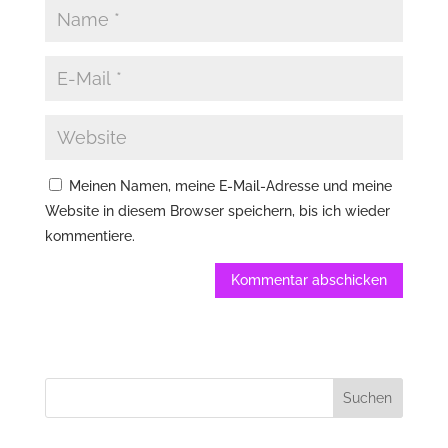
Meinen Namen, meine E-Mail-Adresse und meine
Website in diesem Browser speichern, bis ich wieder
kommentiere.
Kommentar abschicken