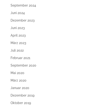
September 2024
Juni 2024
Dezember 2023
Juni 2023
April 2023
März 2023
Juli 2022
Februar 2021
September 2020
Mai 2020
März 2020
Januar 2020
Dezember 2019
Oktober 2019