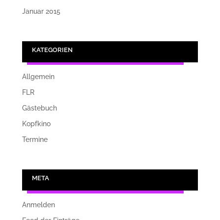
Januar 2015
KATEGORIEN
Allgemein
FLR
Gästebuch
Kopfkino
Termine
META
Anmelden