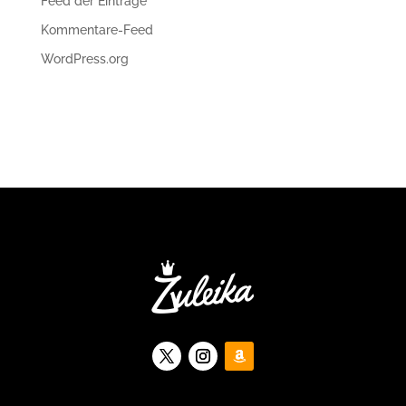
Feed der Einträge
Kommentare-Feed
WordPress.org