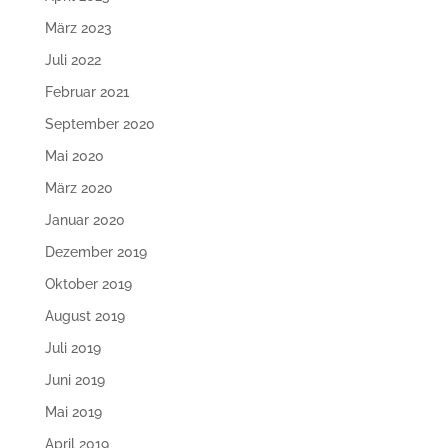
März 2023
Juli 2022
Februar 2021
September 2020
Mai 2020
März 2020
Januar 2020
Dezember 2019
Oktober 2019
August 2019
Juli 2019
Juni 2019
Mai 2019
April 2019