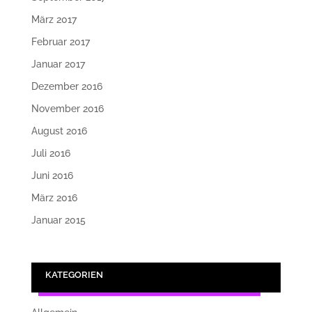
März 2017
Februar 2017
Januar 2017
Dezember 2016
November 2016
August 2016
Juli 2016
Juni 2016
März 2016
Januar 2015
KATEGORIEN