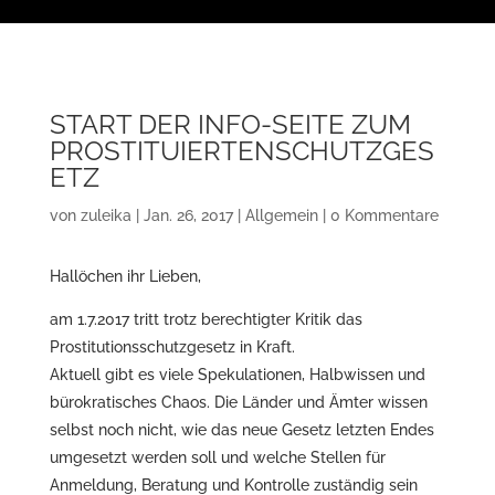
START DER INFO-SEITE ZUM
PROSTITUIERTENSCHUTZGES
ETZ
von
zuleika
|
Jan. 26, 2017
|
Allgemein
|
0 Kommentare
Hallöchen ihr Lieben,
am 1.7.2017 tritt trotz berechtigter Kritik das
Prostitutionsschutzgesetz in Kraft.
Aktuell gibt es viele Spekulationen, Halbwissen und
bürokratisches Chaos. Die Länder und Ämter wissen
selbst noch nicht, wie das neue Gesetz letzten Endes
umgesetzt werden soll und welche Stellen für
Anmeldung, Beratung und Kontrolle zuständig sein