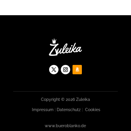
Copyright © 2026 Zuleika
Impressum
|
Datenschutz
|
Cookies
www.bueroblanko.de