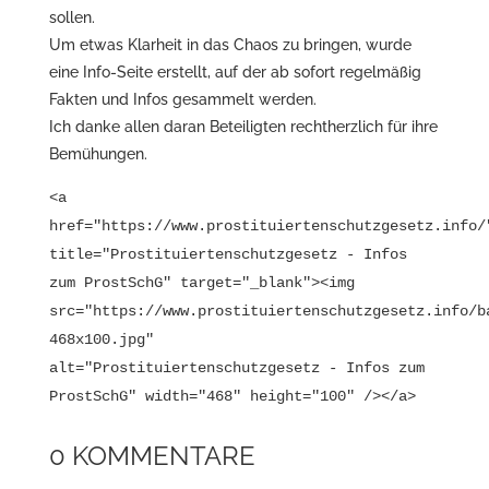
sollen.
Um etwas Klarheit in das Chaos zu bringen, wurde
eine Info-Seite erstellt, auf der ab sofort regelmäßig
Fakten und Infos gesammelt werden.
Ich danke allen daran Beteiligten rechtherzlich für ihre
Bemühungen.
<a
href="https://www.prostituiertenschutzgesetz.info/
title="Prostituiertenschutzgesetz - Infos
zum ProstSchG" target="_blank"><img
src="https://www.prostituiertenschutzgesetz.info/b
468x100.jpg"
alt="Prostituiertenschutzgesetz - Infos zum
ProstSchG" width="468" height="100" /></a>
0 KOMMENTARE