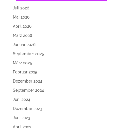
Juli 2026
Mai 2026
April 2026
März 2026
Januar 2026
September 2025
März 2025
Februar 2025
Dezember 2024
September 2024
Juni 2024
Dezember 2023
Juni 2023
April 2023