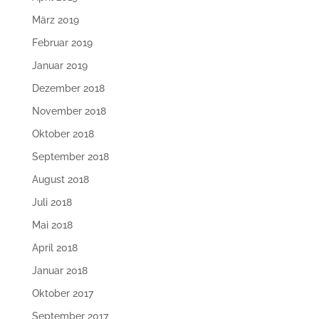
März 2019
Februar 2019
Januar 2019
Dezember 2018
November 2018
Oktober 2018
September 2018
August 2018
Juli 2018
Mai 2018
April 2018
Januar 2018
Oktober 2017
September 2017