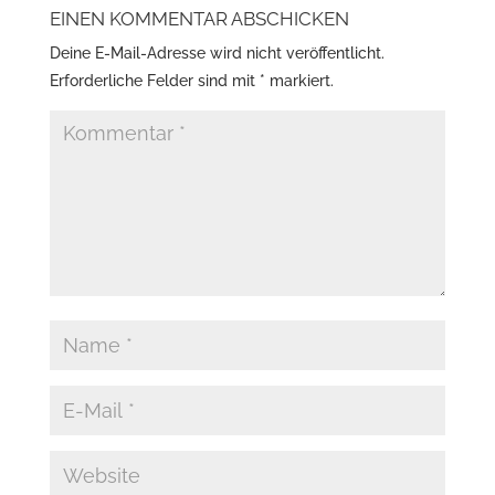
EINEN KOMMENTAR ABSCHICKEN
Deine E-Mail-Adresse wird nicht veröffentlicht.
Erforderliche Felder sind mit
*
markiert.