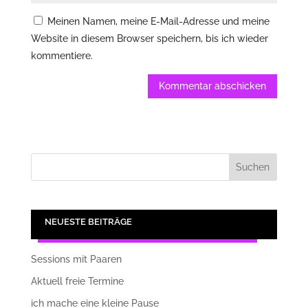
Meinen Namen, meine E-Mail-Adresse und meine
Website in diesem Browser speichern, bis ich wieder
kommentiere.
Kommentar abschicken
NEUESTE BEITRÄGE
Sessions mit Paaren
Aktuell freie Termine
ich mache eine kleine Pause