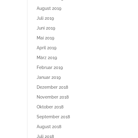
August 2019
Juli 2019
Juni 2019
Mai 2019
April 2019
März 2019
Februar 2019
Januar 2019
Dezember 2018
November 2018
Oktober 2018
September 2018
August 2018
Juli 2018