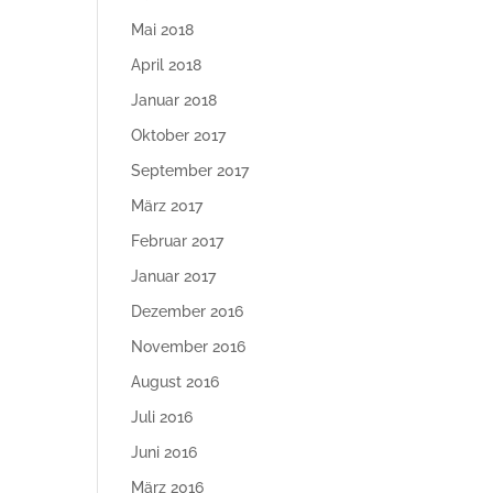
Mai 2018
April 2018
Januar 2018
Oktober 2017
September 2017
März 2017
Februar 2017
Januar 2017
Dezember 2016
November 2016
August 2016
Juli 2016
Juni 2016
März 2016