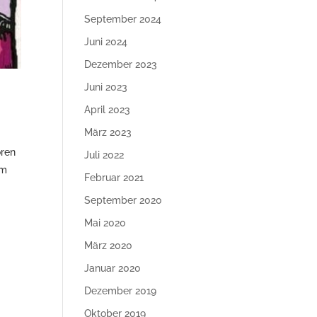
September 2024
Juni 2024
Dezember 2023
Juni 2023
April 2023
März 2023
oren
Juli 2022
em
Februar 2021
September 2020
Mai 2020
März 2020
Januar 2020
Dezember 2019
Oktober 2019