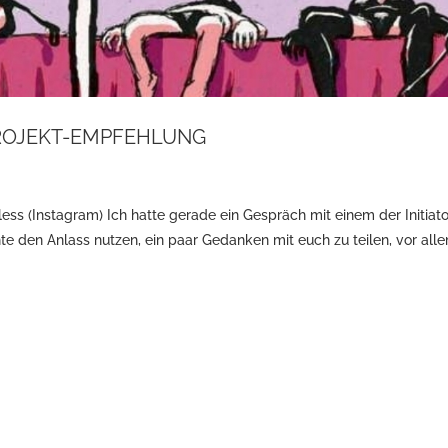
ROJEKT-EMPFEHLUNG
ess (Instagram) Ich hatte gerade ein Gespräch mit einem der Initiat
den Anlass nutzen, ein paar Gedanken mit euch zu teilen, vor all