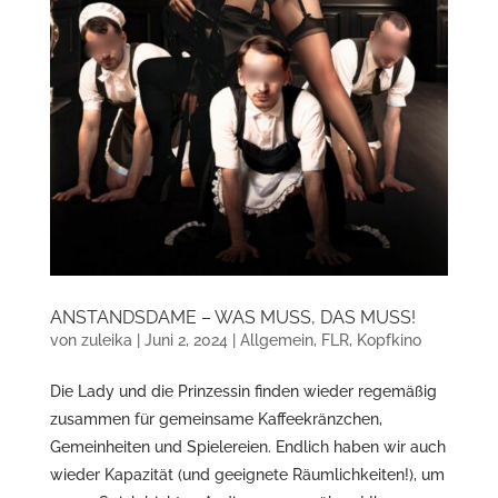
ANSTANDSDAME – WAS MUSS, DAS MUSS!
von
zuleika
|
Juni 2, 2024
|
Allgemein
,
FLR
,
Kopfkino
Die Lady und die Prinzessin finden wieder regemäßig
zusammen für gemeinsame Kaffeekränzchen,
Gemeinheiten und Spielereien. Endlich haben wir auch
wieder Kapazität (und geeignete Räumlichkeiten!), um