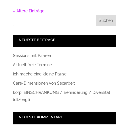
« Ältere Einträge
NEUESTE BEITRÄGE
Sessions mit Paaren
Aktuell freie Termine
ich mache eine kleine Pause
Care-Dimensionen von Sexarbeit
körp. EINSCHRÄNKUNG / Behinderung / Diversität
(dt/engl)
NEUESTE KOMMENTARE