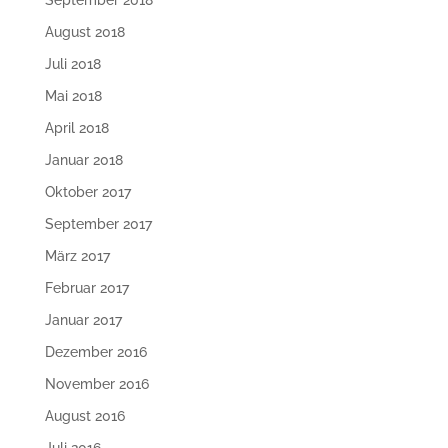
September 2018
August 2018
Juli 2018
Mai 2018
April 2018
Januar 2018
Oktober 2017
September 2017
März 2017
Februar 2017
Januar 2017
Dezember 2016
November 2016
August 2016