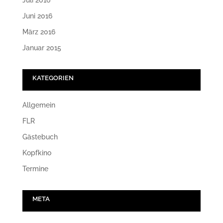
Juli 2016
Juni 2016
März 2016
Januar 2015
KATEGORIEN
Allgemein
FLR
Gästebuch
Kopfkino
Termine
META