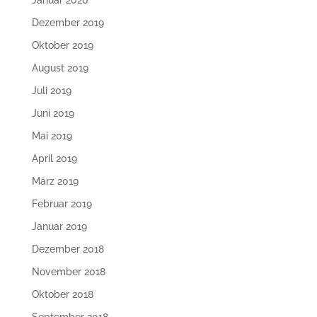
Januar 2020
Dezember 2019
Oktober 2019
August 2019
Juli 2019
Juni 2019
Mai 2019
April 2019
März 2019
Februar 2019
Januar 2019
Dezember 2018
November 2018
Oktober 2018