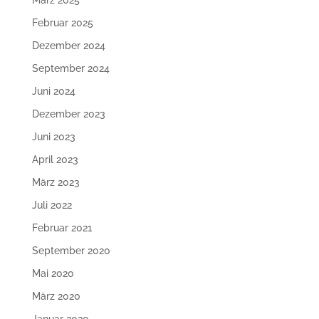
März 2025
Februar 2025
Dezember 2024
September 2024
Juni 2024
Dezember 2023
Juni 2023
April 2023
März 2023
Juli 2022
Februar 2021
September 2020
Mai 2020
März 2020