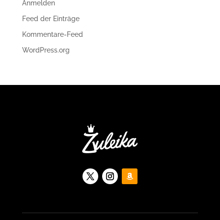
Anmelden
Feed der Einträge
Kommentare-Feed
WordPress.org