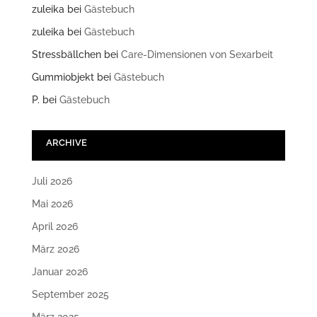
zuleika
bei
Gästebuch
zuleika
bei
Gästebuch
Stressbällchen
bei
Care-Dimensionen von Sexarbeit
Gummiobjekt
bei
Gästebuch
P.
bei
Gästebuch
ARCHIVE
Juli 2026
Mai 2026
April 2026
März 2026
Januar 2026
September 2025