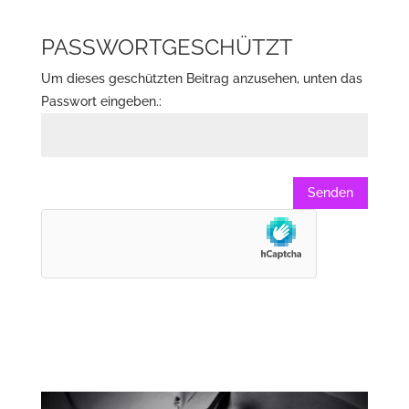
PASSWORTGESCHÜTZT
Um dieses geschützten Beitrag anzusehen, unten das
Passwort eingeben.:
Senden