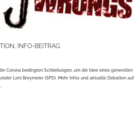
TION, INFO-BEITRAG
die Corona bedingten Schließungen, um die Idee eines generellen
wieder Leni Breymeier (SPD). Mehr Infos und aktuelle Debatten auf
..