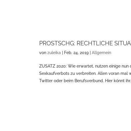
PROSTSCHG: RECHTLICHE SITUA
von
zuleika
|
Feb. 24, 2019
|
Allgemein
ZUSATZ 2020: Wie erwartet, nutzen einige nun 
Sexkaufverbots zu verbreiten. Allen voran mal 
Twitter oder beim Berufsverbund. Hier könnt ihr.