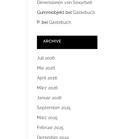
Dimensionen von Sexarbeit
Gummiobjekt
bei
Gästebuch
P.
bei
Gästebuch
ARCHIVE
Juli 2026
Mai 2026
April 2026
März 2026
Januar 2026
September 2025
März 2025
Februar 2025
Dezember 2024