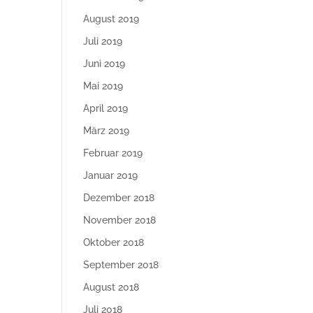
August 2019
Juli 2019
Juni 2019
Mai 2019
April 2019
März 2019
Februar 2019
Januar 2019
Dezember 2018
November 2018
Oktober 2018
September 2018
August 2018
Juli 2018