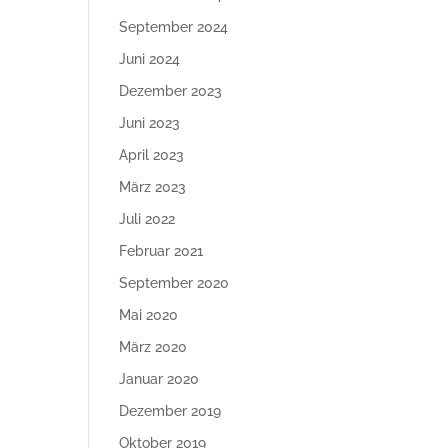
September 2024
Juni 2024
Dezember 2023
Juni 2023
April 2023
März 2023
Juli 2022
Februar 2021
September 2020
Mai 2020
März 2020
Januar 2020
Dezember 2019
Oktober 2019