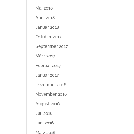
Mai 2018
April 2018
Januar 2018
Oktober 2017
September 2017
März 2017
Februar 2017
Januar 2017
Dezember 2016
November 2016
August 2016
Juli 2016
Juni 2016
März 2016