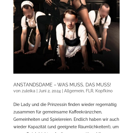
ANSTANDSDAME – WAS MUSS, DAS MUSS!
von
zuleika
|
Juni 2, 2024
|
Allgemein
,
FLR
,
Kopfkino
Die Lady und die Prinzessin finden wieder regemäßig
zusammen für gemeinsame Kaffeekränzchen,
Gemeinheiten und Spielereien. Endlich haben wir auch
wieder Kapazität (und geeignete Räumlichkeiten!), um