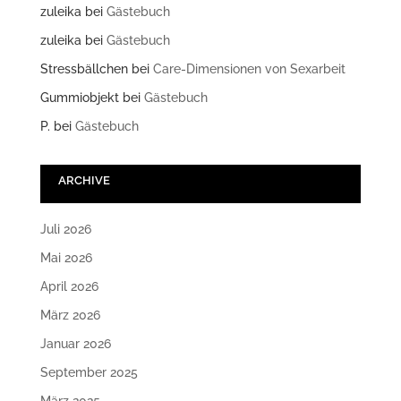
zuleika
bei
Gästebuch
zuleika
bei
Gästebuch
Stressbällchen
bei
Care-Dimensionen von Sexarbeit
Gummiobjekt
bei
Gästebuch
P.
bei
Gästebuch
ARCHIVE
Juli 2026
Mai 2026
April 2026
März 2026
Januar 2026
September 2025