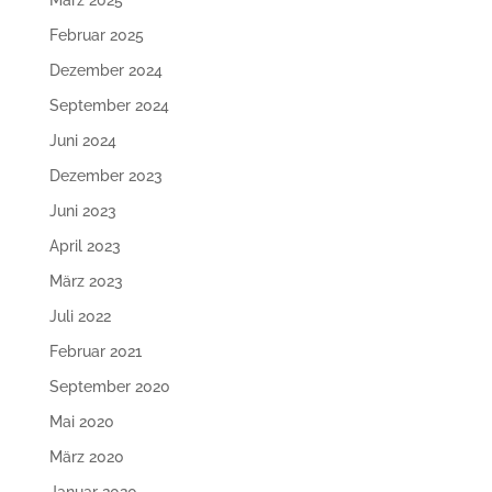
März 2025
Februar 2025
Dezember 2024
September 2024
Juni 2024
Dezember 2023
Juni 2023
April 2023
März 2023
Juli 2022
Februar 2021
September 2020
Mai 2020
März 2020