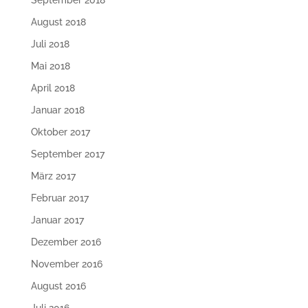
September 2018
August 2018
Juli 2018
Mai 2018
April 2018
Januar 2018
Oktober 2017
September 2017
März 2017
Februar 2017
Januar 2017
Dezember 2016
November 2016
August 2016