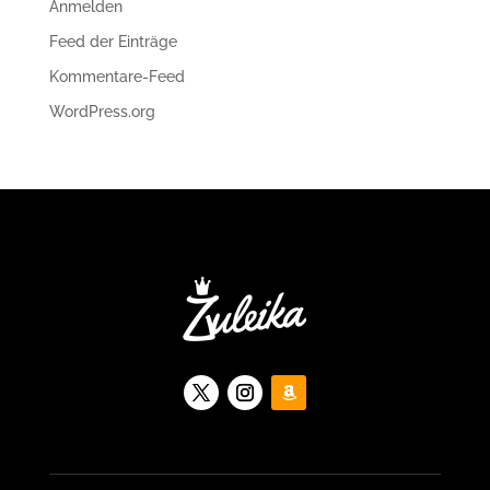
Anmelden
Feed der Einträge
Kommentare-Feed
WordPress.org