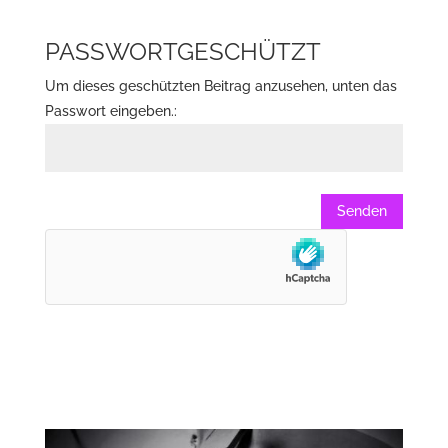
PASSWORTGESCHÜTZT
Um dieses geschützten Beitrag anzusehen, unten das
Passwort eingeben.:
Senden