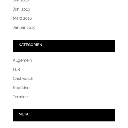
Juli 2016
Juni 2016
März 2016
Januar 2015
KATEGORIEN
Allgemein
FLR
Gästebuch
Kopfkino
Termine
META