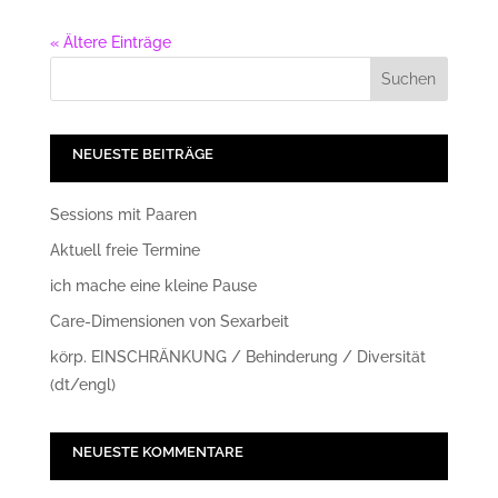
« Ältere Einträge
NEUESTE BEITRÄGE
Sessions mit Paaren
Aktuell freie Termine
ich mache eine kleine Pause
Care-Dimensionen von Sexarbeit
körp. EINSCHRÄNKUNG / Behinderung / Diversität
(dt/engl)
NEUESTE KOMMENTARE