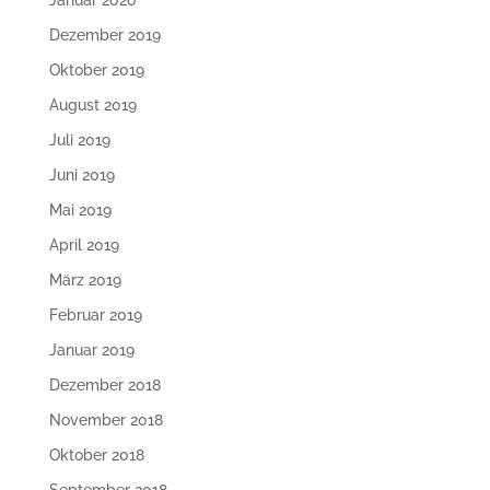
Januar 2020
Dezember 2019
Oktober 2019
August 2019
Juli 2019
Juni 2019
Mai 2019
April 2019
März 2019
Februar 2019
Januar 2019
Dezember 2018
November 2018
Oktober 2018