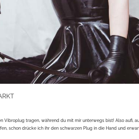
ARKT
n Vibroplug tragen, während du mit mir unterwegs bist! Also aufi, auf
fen, schon drücke ich ihr den schwarzen Plug in die Hand und erwar