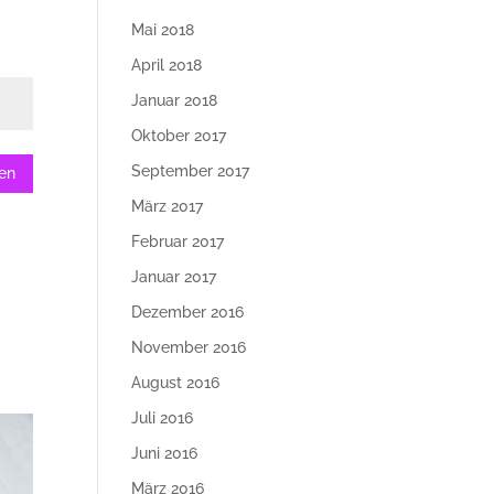
Mai 2018
April 2018
Januar 2018
Oktober 2017
September 2017
en
März 2017
Februar 2017
Januar 2017
Dezember 2016
November 2016
August 2016
Juli 2016
Juni 2016
März 2016