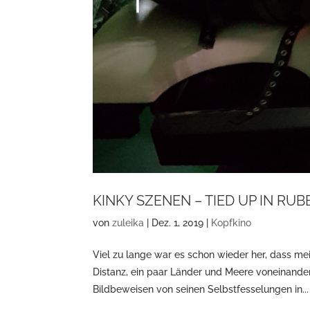
KINKY SZENEN – TIED UP IN RUB
von
zuleika
|
Dez. 1, 2019
|
Kopfkino
Viel zu lange war es schon wieder her, dass 
Distanz, ein paar Länder und Meere voneinande
Bildbeweisen von seinen Selbstfesselungen in...