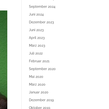
September 2024
Juni 2024
Dezember 2023
Juni 2023
April 2023
März 2023
Juli 2022
Februar 2021
September 2020
Mai 2020
März 2020
Januar 2020
Dezember 2019
Oktober 2019