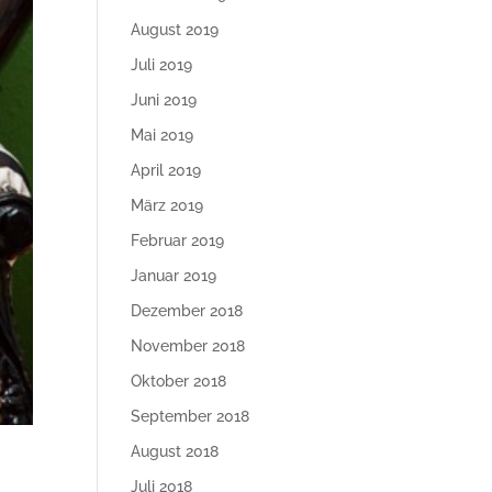
August 2019
Juli 2019
Juni 2019
Mai 2019
April 2019
März 2019
Februar 2019
Januar 2019
Dezember 2018
November 2018
Oktober 2018
September 2018
August 2018
Juli 2018